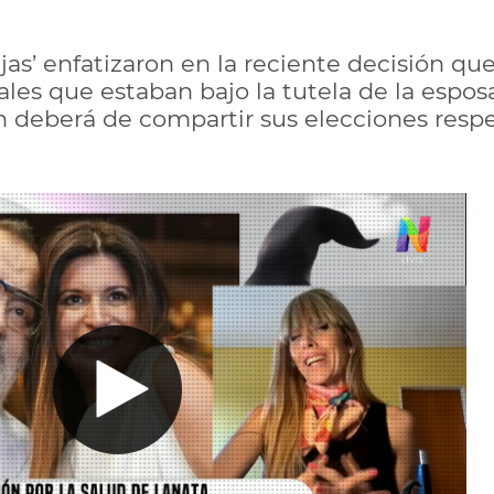
as’ enfatizaron en la reciente decisión que
iales que estaban bajo la tutela de la esposa
 deberá de compartir sus elecciones respe