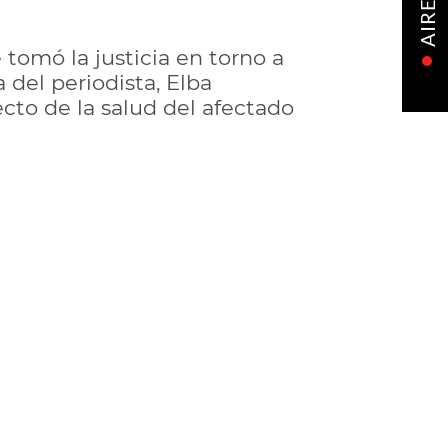
AIRE
 tomó la justicia en torno a
 del periodista, Elba
cto de la salud del afectado