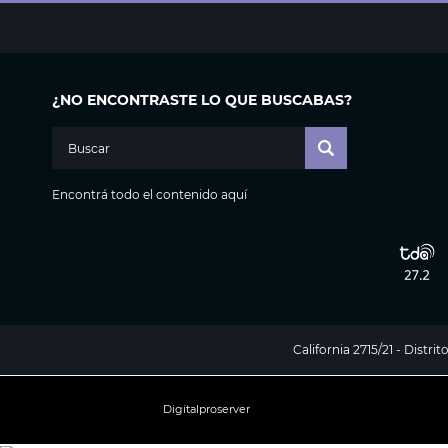
¿NO ENCONTRASTE LO QUE BUSCABAS?
Encontrá todo el contenido aquí
California 2715/21 - Distr
Digitalproserver