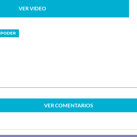
VER VIDEO
PODER
VER
COMENTARIOS