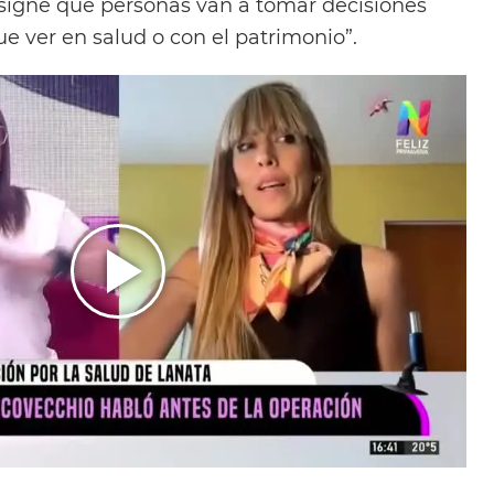
esigne qué personas van a tomar decisiones
ue ver en salud o con el patrimonio”.