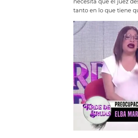
necesita que el juez d
tanto en lo que tiene q