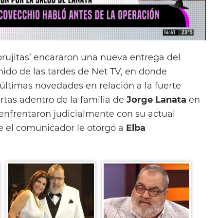
‘brujitas’ encararon una nueva entrega del
do de las tardes de Net TV, en donde
últimas novedades en relación a la fuerte
rtas adentro de la familia de
Jorge Lanata
en
 enfrentaron judicialmente con su actual
 el comunicador le otorgó a
Elba