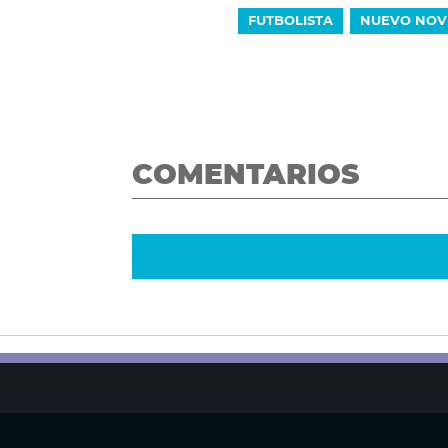
FUTBOLISTA
NUEVO NOV
COMENTARIOS