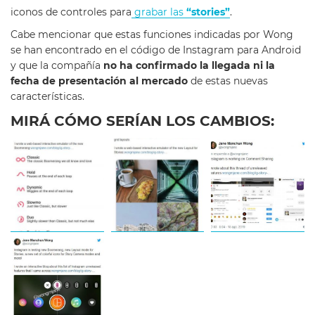
iconos de controles para
grabar las
“stories”
.
Cabe mencionar que estas funciones indicadas por Wong
se han encontrado en el código de Instagram para Android
y que la compañía
no ha confirmado la llegada ni la
fecha de presentación al mercado
de estas nuevas
características.
MIRÁ CÓMO SERÍAN LOS CAMBIOS: