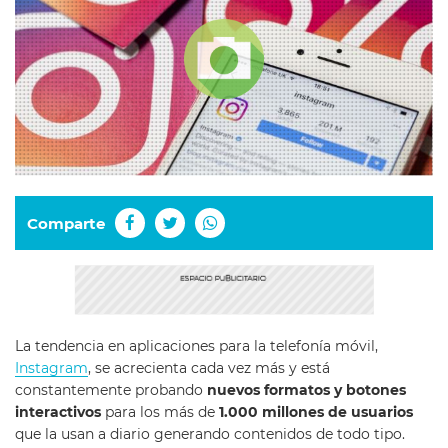
Comparte
La tendencia en aplicaciones para la telefonía móvil,
Instagram
, se acrecienta cada vez más y está
constantemente probando
nuevos formatos y botones
interactivos
para los más de
1.000 millones de usuarios
que la usan a diario generando contenidos de todo tipo.