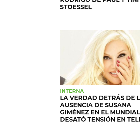
STOESSEL
INTERNA
LA VERDAD DETRÁS DE 
AUSENCIA DE SUSANA
GIMÉNEZ EN EL MUNDIA
DESATÓ TENSIÓN EN TEL