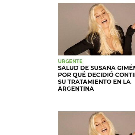
URGENTE
SALUD DE SUSANA GIMÉ
POR QUÉ DECIDIÓ CONT
SU TRATAMIENTO EN LA
ARGENTINA