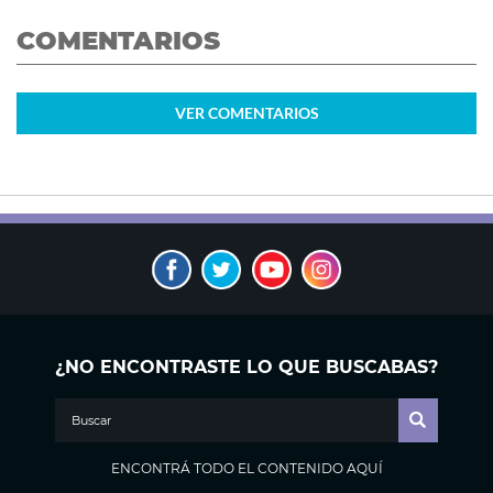
COMENTARIOS
VER
COMENTARIOS
¿NO ENCONTRASTE LO QUE BUSCABAS?
ENCONTRÁ TODO EL CONTENIDO AQUÍ