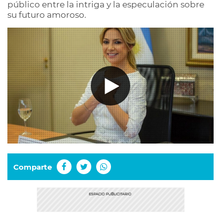
público entre la intriga y la especulación sobre
su futuro amoroso.
Comparte