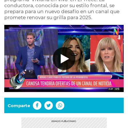
conductora, conocida por su estilo frontal, se
prepara para un nuevo desafío en un canal que
promete renovar su grilla para 2025.
Comparte