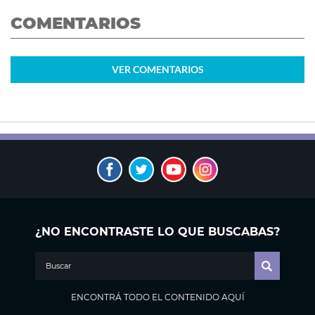
COMENTARIOS
VER
COMENTARIOS
¿NO ENCONTRASTE LO QUE BUSCABAS?
ENCONTRÁ TODO EL CONTENIDO AQUÍ