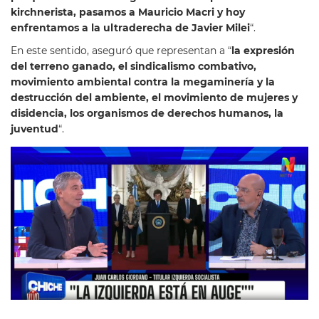
kirchnerista, pasamos a Mauricio Macri y hoy
enfrentamos a la ultraderecha de Javier Milei
“.
En este sentido, aseguró que representan a “
la expresión
del terreno ganado, el sindicalismo combativo,
movimiento ambiental contra la megaminería y la
destrucción del ambiente, el movimiento de mujeres y
disidencia, los organismos de derechos humanos, la
juventud
“.