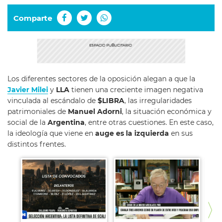
Comparte
Los diferentes sectores de la oposición alegan a que la
Javier Milei
y
LLA
tienen una creciente imagen negativa
vinculada al escándalo de
$LIBRA
, las irregularidades
patrimoniales de
Manuel Adorni
, la situación económica y
social de la
Argentina
, entre otras cuestiones. En este caso,
la ideología que viene en
auge es la izquierda
en sus
distintos frentes.