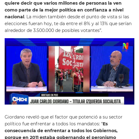
quiere decir que varios millones de personas la ven
como parte de la mejor política en confianza a nivel
nacional
. La miden también desde el punto de vista si las
elecciones fueran hoy, te da entre el 8% y al 13% que serían
alrededor de 3.500.000 de posibles votantes”.
Giordano reveló que el factor que potenció a su sector
político fue enfrentar a todos los mandatos: “
Es
consecuencia de enfrentar a todos los Gobiernos,
porque en 2011 estaba gobernando el peronismo