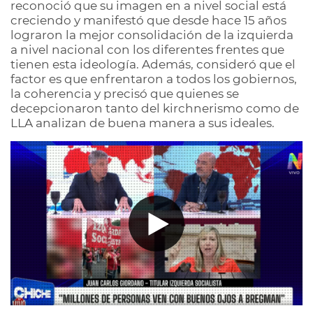
reconoció que su imagen en a nivel social está
creciendo y manifestó que desde hace 15 años
lograron la mejor consolidación de la izquierda
a nivel nacional con los diferentes frentes que
tienen esta ideología. Además, consideró que el
factor es que enfrentaron a todos los gobiernos,
la coherencia y precisó que quienes se
decepcionaron tanto del kirchnerismo como de
LLA analizan de buena manera a sus ideales.