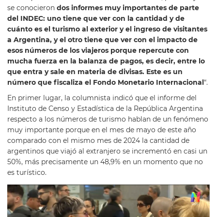
se conocieron
dos informes muy importantes de parte
del INDEC: uno tiene que ver con la cantidad y de
cuánto es el turismo al exterior y el ingreso de visitantes
a Argentina, y el otro tiene que ver con el impacto de
esos números de los viajeros porque repercute con
mucha fuerza en la balanza de pagos, es decir, entre lo
que entra y sale en materia de divisas. Este es un
número que fiscaliza el Fondo Monetario Internacional
“.
En primer lugar, la columnista indicó que el informe del
Instituto de Censo y Estadística de la República Argentina
respecto a los números de turismo hablan de un fenómeno
muy importante porque en el mes de mayo de este año
comparado con el mismo mes de 2024 la cantidad de
argentinos que viajó al extranjero se incrementó en casi un
50%, más precisamente un 48,9% en un momento que no
es turístico.