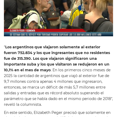
“
Los argentinos que viajaron solamente al exterior
fueron 752.834 y los que ingresantes que no residentes
fue de 315.390. Los que viajaron significaron una
importante suba y los que visitaron se redujeron en un
10,1% en el mes de mayo
. En los primeros cinco meses de
2025 la cantidad de argentinos que viajó al exterior fue de
9,7 millones contra apenas 4 millones que ingresaron,
entonces, se marca un déficit de más 5,7 millones entre
salidas y entradas que es récord absoluto superando el
parámetro que se había dado en el mismo periodo de 2018″,
reveló la columnista.
En este sentido, Elizabeth Peger precisó que solamente en