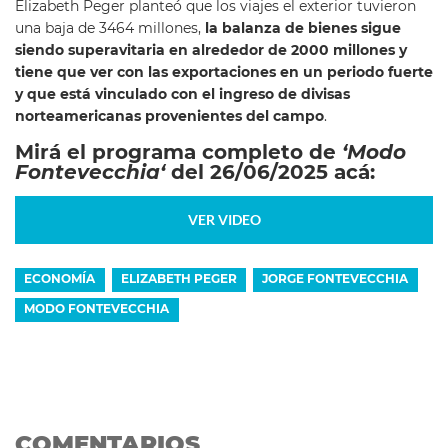
Elizabeth Peger planteó que los viajes el exterior tuvieron
una baja de 3464 millones,
la balanza de bienes sigue
siendo superavitaria en alrededor de 2000 millones y
tiene que ver con las exportaciones en un periodo fuerte
y que está vinculado con el ingreso de divisas
norteamericanas provenientes del campo
.
Mirá el programa completo de
‘Modo
Fontevecchia
‘
del 26/06/2025 acá:
VER VIDEO
ECONOMÍA
ELIZABETH PEGER
JORGE FONTEVECCHIA
MODO FONTEVECCHIA
COMENTARIOS