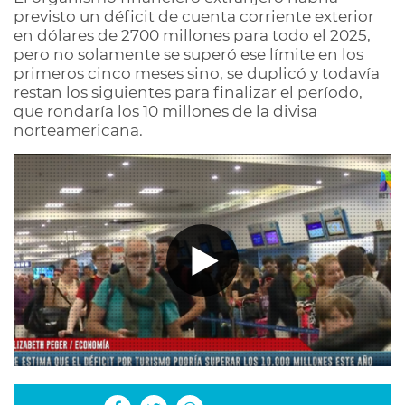
previsto un déficit de cuenta corriente exterior
en dólares de 2700 millones para todo el 2025,
pero no solamente se superó ese límite en los
primeros cinco meses sino, se duplicó y todavía
restan los siguientes para finalizar el período,
que rondaría los 10 millones de la divisa
norteamericana.