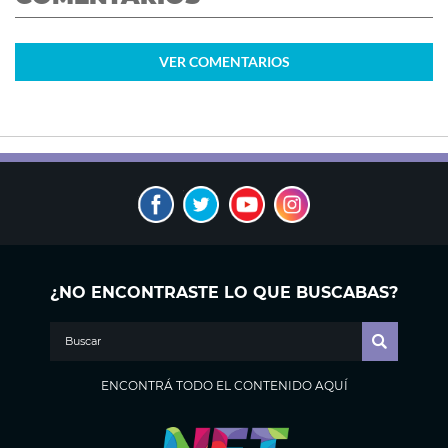
VER
COMENTARIOS
¿NO ENCONTRASTE LO QUE BUSCABAS?
ENCONTRÁ TODO EL CONTENIDO AQUÍ