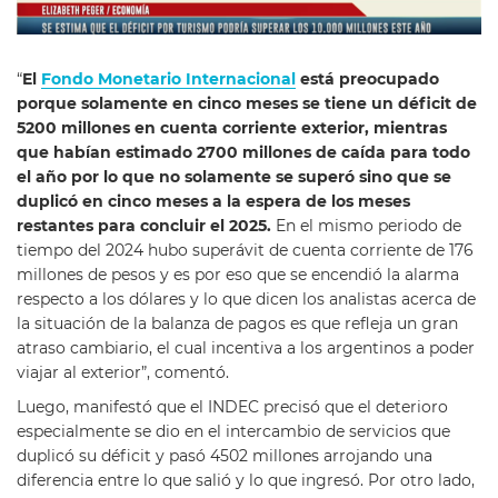
“
El
Fondo Monetario Internacional
está preocupado
porque solamente en cinco meses se tiene un déficit de
5200 millones en cuenta corriente exterior, mientras
que habían estimado 2700 millones de caída para todo
el año por lo que no solamente se superó sino que se
duplicó en cinco meses a la espera de los meses
restantes para concluir el 2025.
En el mismo periodo de
tiempo del 2024 hubo superávit de cuenta corriente de 176
millones de pesos y es por eso que se encendió la alarma
respecto a los dólares y lo que dicen los analistas acerca de
la situación de la balanza de pagos es que refleja un gran
atraso cambiario, el cual incentiva a los argentinos a poder
viajar al exterior”, comentó.
Luego, manifestó que el INDEC precisó que el deterioro
especialmente se dio en el intercambio de servicios que
duplicó su déficit y pasó 4502 millones arrojando una
diferencia entre lo que salió y lo que ingresó. Por otro lado,