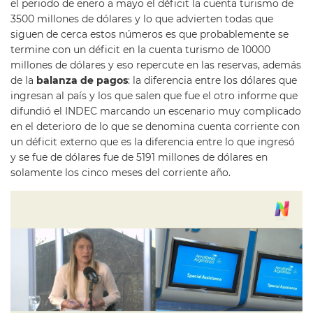
el periodo de enero a mayo el déficit la cuenta turismo de
3500 millones de dólares y lo que advierten todas que
siguen de cerca estos números es que probablemente se
termine con un déficit en la cuenta turismo de 10000
millones de dólares y eso repercute en las reservas, además
de la
balanza de pagos
: la diferencia entre los dólares que
ingresan al país y los que salen que fue el otro informe que
difundió el INDEC marcando un escenario muy complicado
en el deterioro de lo que se denomina cuenta corriente con
un déficit externo que es la diferencia entre lo que ingresó
y se fue de dólares fue de 5191 millones de dólares en
solamente los cinco meses del corriente año.