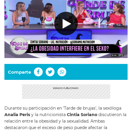
Comparte
Durante su participación en ‘Tarde de brujas’, la sexóloga
Analia Peris
y la nutricionista
Cintia Soriano
discutieron la
relación entre la obesidad y la sexualidad. Ambas
destacaron que el exceso de peso puede afectar la