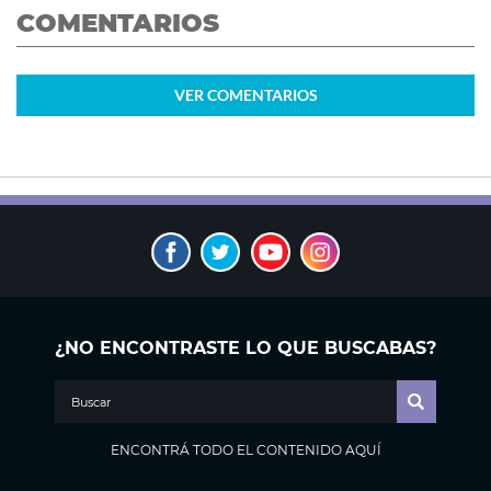
COMENTARIOS
VER
COMENTARIOS
¿NO ENCONTRASTE LO QUE BUSCABAS?
ENCONTRÁ TODO EL CONTENIDO AQUÍ