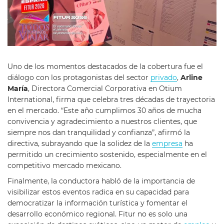
Uno de los momentos destacados de la cobertura fue el
diálogo con los protagonistas del sector
privado
,
Arline
María
, Directora Comercial Corporativa en Otium
International, firma que celebra tres décadas de trayectoria
en el mercado. “Este año cumplimos 30 años de mucha
convivencia y agradecimiento a nuestros clientes, que
siempre nos dan tranquilidad y confianza”, afirmó la
directiva, subrayando que la solidez de la
empresa
ha
permitido un crecimiento sostenido, especialmente en el
competitivo mercado mexicano.
Finalmente, la conductora habló de la importancia de
visibilizar estos eventos radica en su capacidad para
democratizar la información turística y fomentar el
desarrollo económico regional. Fitur no es solo una