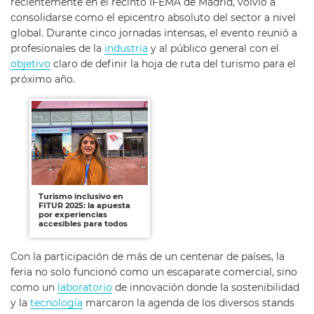
recientemente en el recinto IFEMA de Madrid, volvió a
consolidarse como el epicentro absoluto del sector a nivel
global. Durante cinco jornadas intensas, el evento reunió a
profesionales de la
industria
y al público general con el
objetivo
claro de definir la hoja de ruta del turismo para el
próximo año.
Turismo inclusivo en
FITUR 2025: la apuesta
por experiencias
accesibles para todos
Con la participación de más de un centenar de países, la
feria no solo funcionó como un escaparate comercial, sino
como un
laboratorio
de innovación donde la sostenibilidad
y la
tecnología
marcaron la agenda de los diversos stands