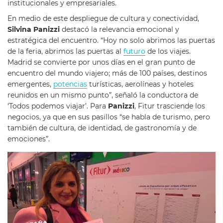
institucionales y empresariales.
En medio de este despliegue de cultura y conectividad,
Silvina Panizzi
destacó la relevancia emocional y
estratégica del encuentro. “Hoy no solo abrimos las puertas
de la feria, abrimos las puertas al
futuro
de los viajes.
Madrid se convierte por unos días en el gran punto de
encuentro del mundo viajero; más de 100 países, destinos
emergentes,
potencias
turísticas, aerolíneas y hoteles
reunidos en un mismo punto”, señaló la conductora de
‘Todos podemos viajar’. Para
Panizzi
, Fitur trasciende los
negocios, ya que en sus pasillos “se habla de turismo, pero
también de cultura, de identidad, de gastronomía y de
emociones”.