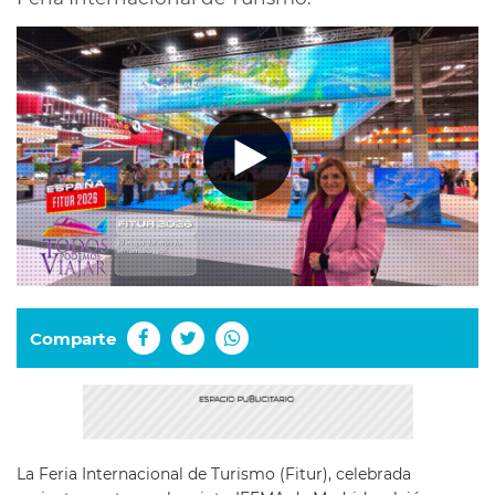
Comparte
La Feria Internacional de Turismo (Fitur), celebrada