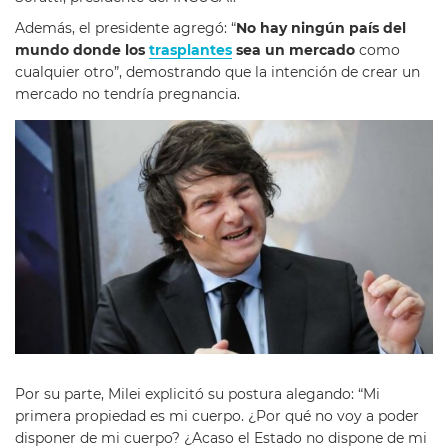
Además, el presidente agregó: “
No hay ningún país del
mundo donde los
trasplantes
sea un mercado
como
cualquier otro”, demostrando que la intención de crear un
mercado no tendría pregnancia.
Por su parte, Milei explicitó su postura alegando: “Mi
primera propiedad es mi cuerpo. ¿Por qué no voy a poder
disponer de mi cuerpo?
¿Acaso el Estado no dispone de mi