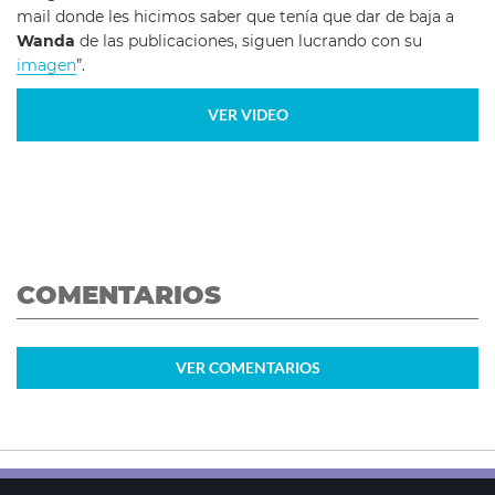
mail donde les hicimos saber que tenía que dar de baja a
Wanda
de las publicaciones, siguen lucrando con su
imagen
”.
VER VIDEO
COMENTARIOS
VER
COMENTARIOS