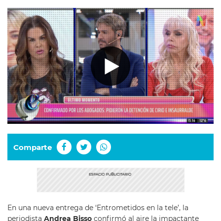
Comparte
En una nueva entrega de ‘Entrometidos en la tele’, la
periodista
Andrea Bisso
confirmó al aire la impactante