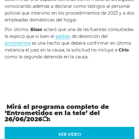
convocando además a declarar como testigos al personal
policial que intervino en los procedimientos de 2023 y a dos
empleadas domésticas del hogar.
Por último,
Bisso
aclaró que una de las fuentes consultadas
le explicó que si bien el
pedido
de detención del
kirchnerista
es una hecho que deberá confirmar en última
instancia el juez en la causa, la solicitud no incluye a
Cirio
como la segunda detenida en la causa.
Mirá el programa completo de
‘Entrometidos en la tele’ del
26/06/2026
📺
:
VER VIDEO